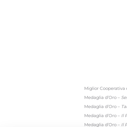
Miglior Cooperativa d
Medaglia d’Oro –
Se
Medaglia d’Oro –
Ta
Medaglia d’Oro –
Il
Medaglia d’Oro –
Il