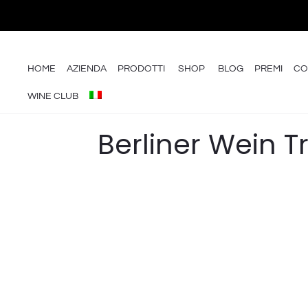
HOME
AZIENDA
PRODOTTI
SHOP
BLOG
PREMI
CO
WINE CLUB
Berliner Wein T